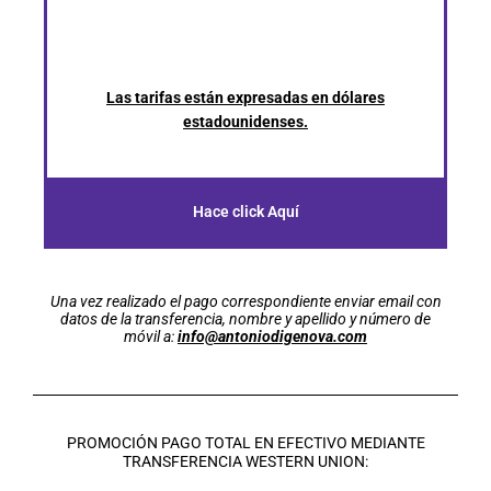
Las tarifas están expresadas en dólares
estadounidenses.
Hace click Aquí
Una vez realizado el pago correspondiente enviar email con
datos de la transferencia, nombre y apellido y número de
móvil a:
info@antoniodigenova.com
PROMOCIÓN PAGO TOTAL EN EFECTIVO MEDIANTE
TRANSFERENCIA WESTERN UNION: