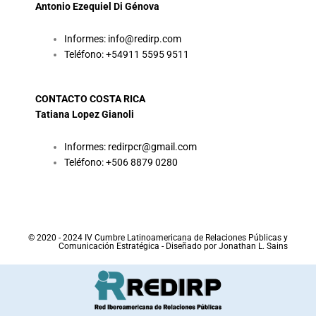
Antonio Ezequiel Di Génova
Informes: info@redirp.com
Teléfono: +54911 5595 9511
CONTACTO COSTA RICA
Tatiana Lopez Gianoli
Informes: redirpcr@gmail.com
Teléfono: +506 8879 0280
© 2020 - 2024 IV Cumbre Latinoamericana de Relaciones Públicas y
Comunicación Estratégica - Diseñado por Jonathan L. Sains