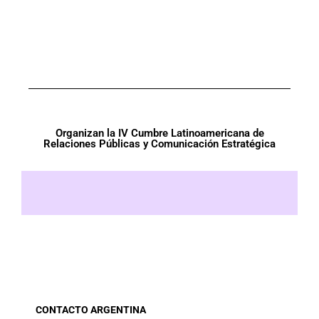
Organizan la IV Cumbre Latinoamericana de
Relaciones Públicas y Comunicación Estratégica
CONTACTO ARGENTINA