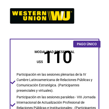
PAGO ÚNICO
110
MODALIDAD PRESENCIAL
U$S
Participación en las sesiones plenarias de la IV
Cumbre Latinoamericana de Relaciones Públicas y
Comunicación Estratégica. (Participantes
presenciales y virtuales).
Participación en las sesiones paralelas - VIII Jornada
Internacional de Actualización Profesional de
Relaciones Públicas e Institucionales-. (Participantes