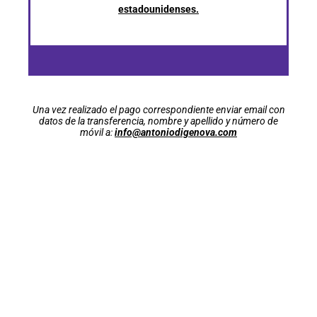
estadounidenses.
Una vez realizado el pago correspondiente enviar email con
datos de la transferencia, nombre y apellido y número de
móvil a:
info@antoniodigenova.com