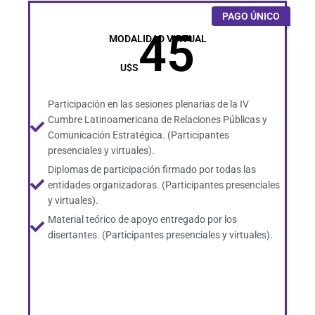
PAGO ÚNICO
45
MODALIDAD VIRTUAL
U$S
Participación en las sesiones plenarias de la IV
Cumbre Latinoamericana de Relaciones Públicas y
Comunicación Estratégica. (Participantes
presenciales y virtuales).
Diplomas de participación firmado por todas las
entidades organizadoras. (Participantes presenciales
y virtuales).
Material teórico de apoyo entregado por los
disertantes. (Participantes presenciales y virtuales).