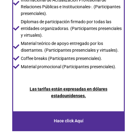
Internacional de Actualización Profesional de
Relaciones Públicas e Institucionales-. (Participantes
presenciales).
Diplomas de participación firmado por todas las
entidades organizadoras. (Participantes presenciales
y virtuales).
Material teórico de apoyo entregado por los
disertantes. (Participantes presenciales y virtuales).
Coffee breaks (Participantes presenciales).
Material promocional (Participantes presenciales).
Las tarifas están expresadas en dólares
estadounidenses.
Hace click Aquí