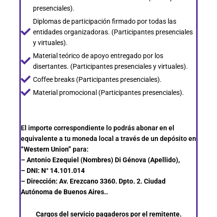
presenciales).
Diplomas de participación firmado por todas las
entidades organizadoras. (Participantes presenciales
y virtuales).
Material teórico de apoyo entregado por los
disertantes. (Participantes presenciales y virtuales).
Coffee breaks (Participantes presenciales).
Material promocional (Participantes presenciales).
El importe correspondiente lo podrás abonar en el
equivalente a tu moneda local a través de un depósito en
“Western Union”
para:
– Antonio Ezequiel (Nombres) Di Génova (Apellido),
– DNI: N° 14.101.014
– Dirección: Av. Erezcano 3360. Dpto. 2. Ciudad
Autónoma de Buenos Aires..
Cargos del servicio pagaderos por el remitente.