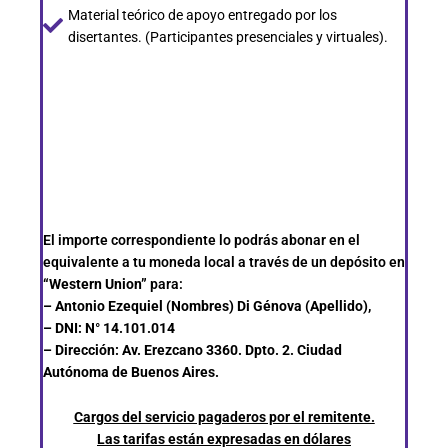
Material teórico de apoyo entregado por los
disertantes. (Participantes presenciales y virtuales).
El importe correspondiente lo podrás abonar en el
equivalente a tu moneda local a través de un depósito en
“Western Union”
para:
– Antonio Ezequiel (Nombres) Di Génova (Apellido),
– DNI: N° 14.101.014
– Dirección: Av. Erezcano 3360. Dpto. 2. Ciudad
Autónoma de Buenos Aires.
Cargos del servicio pagaderos por el remitente.
Las tarifas están expresadas en dólares