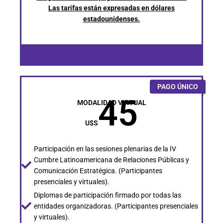
Las tarifas están expresadas en dólares
estadounidenses.
PAGO ÚNICO
45
MODALIDAD VIRTUAL
U$S
Participación en las sesiones plenarias de la IV
Cumbre Latinoamericana de Relaciones Públicas y
Comunicación Estratégica. (Participantes
presenciales y virtuales).
Diplomas de participación firmado por todas las
entidades organizadoras. (Participantes presenciales
y virtuales).