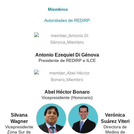
Miembros
Autoridades de REDIRP
Antonio Ezequiel Di Génova
Presidente de REDIRP e ILCE
Abel Héctor Bonaro
Vicepresidente (Honorario)
Silvana
Verónica
Wagner
Suárez Viteri
Vicepresidente
Directora de
Zona Sur de
Medios de