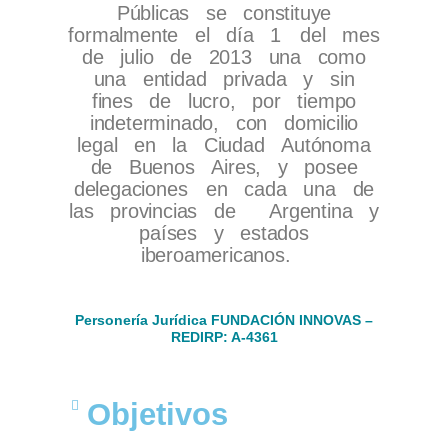
Públicas se constituye
formalmente el día 1
del mes
de julio de 2013 una como
una entidad privada y sin
fines de lucro, por tiempo
indeterminado, con domicilio
legal en la Ciudad Autónoma
de Buenos Aires, y posee
delegaciones
e
n cada una de
las provincias de Argentina y
países y estados
iberoamericanos.
Personería Jurídica FUNDACIÓN INNOVAS –
REDIRP: A-4361​
Objetivos