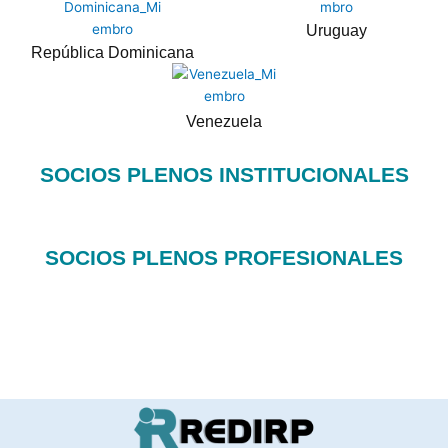
Uruguay
República Dominicana
Venezuela
SOCIOS PLENOS
INSTITUCIONALES
SOCIOS PLENOS PROFESIONALES