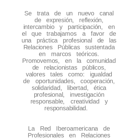
Se trata de un nuevo canal
de expresión, reflexión,
intercambio y participación, en
el que trabajamos
a favor de
una práctica profesional de las
Relaciones Públicas sustentada
en
marcos teóricos.
Promovemos, en la comunidad
de relacionistas públicos,
valores tales como: igualdad
de
oportunidades, cooperación,
solidaridad, libertad, ética
profesional, investigación
responsable,
creatividad y
responsabilidad.
La Red Iberoamericana de
Profesionales en Relaciones