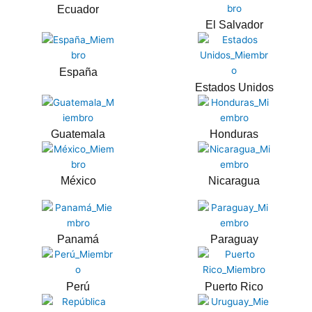
Ecuador
El Salvador
España
Estados Unidos
Guatemala
Honduras
México
Nicaragua
Panamá
Paraguay
Perú
Puerto Rico