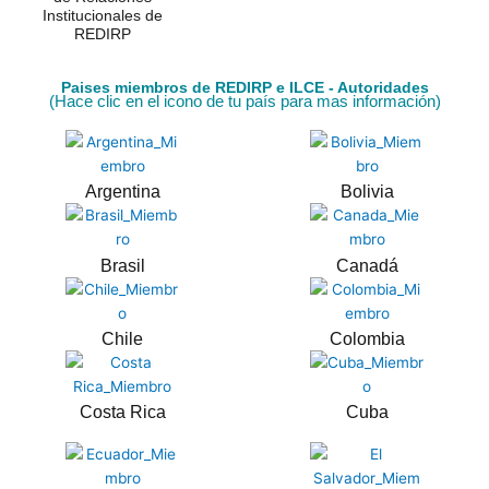
Institucionales de
REDIRP
Paises miembros de REDIRP e ILCE - Autoridades
(Hace clic en el icono de tu país para mas información)
Argentina
Bolivia
Brasil
Canadá
Chile
Colombia
Costa Rica
Cuba