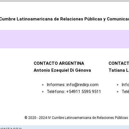
 Cumbre Latinoamericana de Relaciones Públicas y Comunica
CONTACTO ARGENTINA
CONTACT
Antonio Ezequiel Di Génova
Tatiana L
Informes: info@redirp.com
Inf
Teléfono: +54911 5595 9511
Tel
© 2020 - 2024 IV Cumbre Latinoamericana de Relaciones Públicas 