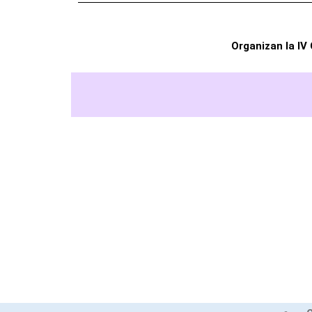
Organizan la IV