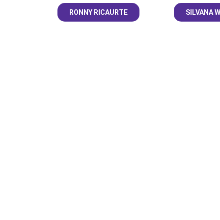
RONNY RICAURTE
SILVANA 