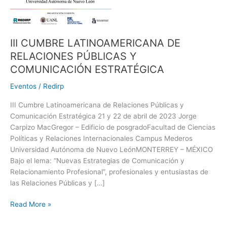
COMUNICACIÓN
ESTRATÉGICA
III CUMBRE LATINOAMERICANA DE
RELACIONES PÚBLICAS Y
COMUNICACIÓN ESTRATÉGICA
Eventos
/
Redirp
III Cumbre Latinoamericana de Relaciones Públicas y
Comunicación Estratégica 21 y 22 de abril de 2023 Jorge
Carpizo MacGregor – Edificio de posgradoFacultad de Ciencias
Políticas y Relaciones Internacionales Campus Mederos
Universidad Autónoma de Nuevo LeónMONTERREY – MÉXICO
Bajo el lema: “Nuevas Estrategias de Comunicación y
Relacionamiento Profesional”, profesionales y entusiastas de
las Relaciones Públicas y […]
Read More »