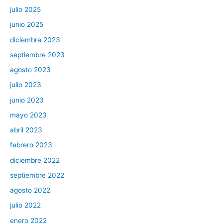
julio 2025
junio 2025
diciembre 2023
septiembre 2023
agosto 2023
julio 2023
junio 2023
mayo 2023
abril 2023
febrero 2023
diciembre 2022
septiembre 2022
agosto 2022
julio 2022
enero 2022