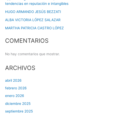
tendencias en reputación e intangibles
HUGO ARMANDO JESÚS BEZZATI
ALBA VICTORIA LÓPEZ SALAZAR
MARTHA PATRICIA CASTRO LÓPEZ
COMENTARIOS
No hay comentarios que mostrar.
ARCHIVOS
abril 2026
febrero 2026
enero 2026
diciembre 2025
septiembre 2025