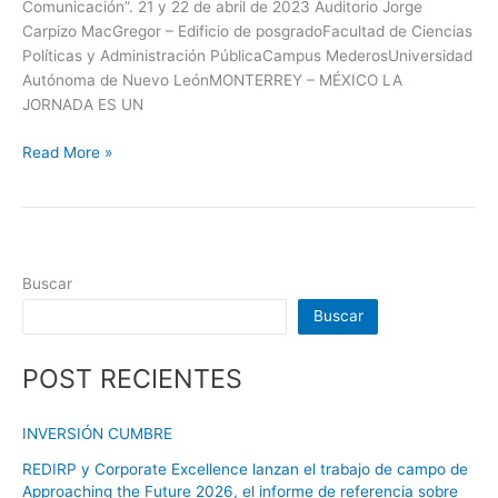
Comunicación”. 21 y 22 de abril de 2023 Auditorio Jorge
Carpizo MacGregor – Edificio de posgradoFacultad de Ciencias
Políticas y Administración PúblicaCampus MederosUniversidad
Autónoma de Nuevo LeónMONTERREY – MÉXICO LA
JORNADA ES UN
Read More »
Buscar
Buscar
POST RECIENTES
INVERSIÓN CUMBRE
REDIRP y Corporate Excellence lanzan el trabajo de campo de
Approaching the Future 2026, el informe de referencia sobre