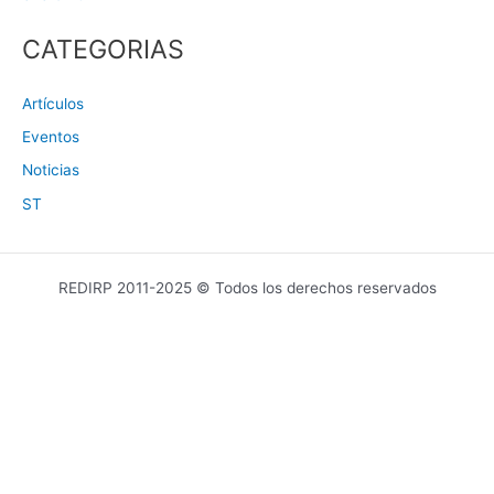
CATEGORIAS
Artículos
Eventos
Noticias
ST
REDIRP 2011-2025 © Todos los derechos reservados