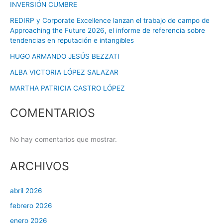
INVERSIÓN CUMBRE
REDIRP y Corporate Excellence lanzan el trabajo de campo de
Approaching the Future 2026, el informe de referencia sobre
tendencias en reputación e intangibles
HUGO ARMANDO JESÚS BEZZATI
ALBA VICTORIA LÓPEZ SALAZAR
MARTHA PATRICIA CASTRO LÓPEZ
COMENTARIOS
No hay comentarios que mostrar.
ARCHIVOS
abril 2026
febrero 2026
enero 2026