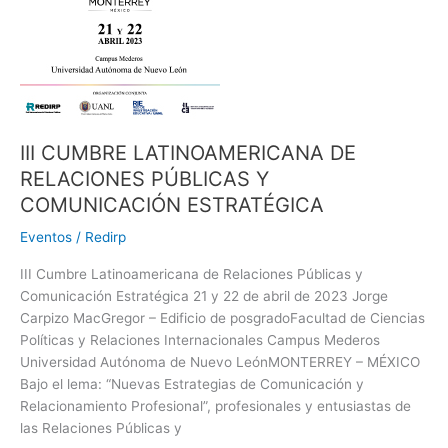
RELACIONES
PÚBLICAS
Y
COMUNICACIÓN
ESTRATÉGICA
III CUMBRE LATINOAMERICANA DE
RELACIONES PÚBLICAS Y
COMUNICACIÓN ESTRATÉGICA
Eventos
/
Redirp
III Cumbre Latinoamericana de Relaciones Públicas y
Comunicación Estratégica 21 y 22 de abril de 2023 Jorge
Carpizo MacGregor – Edificio de posgradoFacultad de Ciencias
Políticas y Relaciones Internacionales Campus Mederos
Universidad Autónoma de Nuevo LeónMONTERREY – MÉXICO
Bajo el lema: “Nuevas Estrategias de Comunicación y
Relacionamiento Profesional”, profesionales y entusiastas de
las Relaciones Públicas y