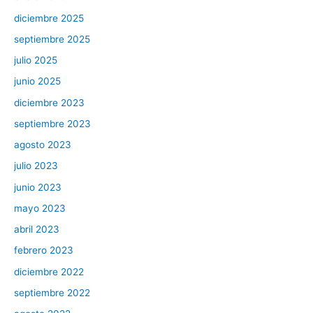
diciembre 2025
septiembre 2025
julio 2025
junio 2025
diciembre 2023
septiembre 2023
agosto 2023
julio 2023
junio 2023
mayo 2023
abril 2023
febrero 2023
diciembre 2022
septiembre 2022