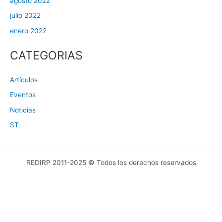
agosto 2022
julio 2022
enero 2022
CATEGORIAS
Artículos
Eventos
Noticias
ST
REDIRP 2011-2025 © Todos los derechos reservados