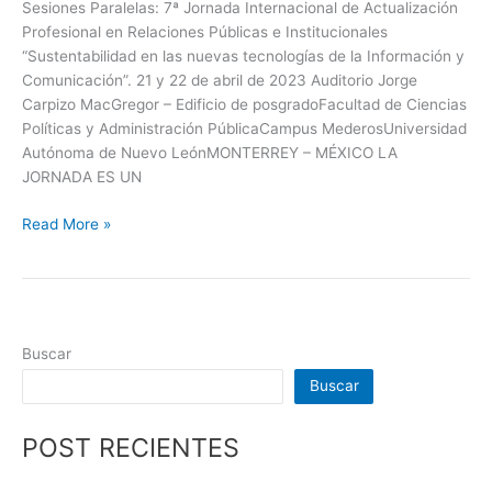
Sesiones Paralelas: 7ª Jornada Internacional de Actualización
Profesional en Relaciones Públicas e Institucionales
“Sustentabilidad en las nuevas tecnologías de la Información y
Comunicación”. 21 y 22 de abril de 2023 Auditorio Jorge
Carpizo MacGregor – Edificio de posgradoFacultad de Ciencias
Políticas y Administración PúblicaCampus MederosUniversidad
Autónoma de Nuevo LeónMONTERREY – MÉXICO LA
JORNADA ES UN
Read More »
Buscar
Buscar
POST RECIENTES