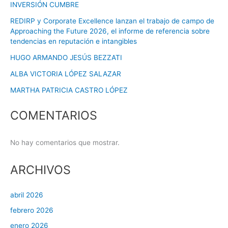
INVERSIÓN CUMBRE
REDIRP y Corporate Excellence lanzan el trabajo de campo de
Approaching the Future 2026, el informe de referencia sobre
tendencias en reputación e intangibles
HUGO ARMANDO JESÚS BEZZATI
ALBA VICTORIA LÓPEZ SALAZAR
MARTHA PATRICIA CASTRO LÓPEZ
COMENTARIOS
No hay comentarios que mostrar.
ARCHIVOS
abril 2026
febrero 2026
enero 2026