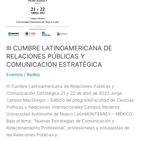
RELACIONES
PÚBLICAS
Y
COMUNICACIÓN
ESTRATÉGICA
III CUMBRE LATINOAMERICANA DE
RELACIONES PÚBLICAS Y
COMUNICACIÓN ESTRATÉGICA
Eventos
/
Redirp
III Cumbre Latinoamericana de Relaciones Públicas y
Comunicación Estratégica 21 y 22 de abril de 2023 Jorge
Carpizo MacGregor – Edificio de posgradoFacultad de Ciencias
Políticas y Relaciones Internacionales Campus Mederos
Universidad Autónoma de Nuevo LeónMONTERREY – MÉXICO
Bajo el lema: “Nuevas Estrategias de Comunicación y
Relacionamiento Profesional”, profesionales y entusiastas de
las Relaciones Públicas y