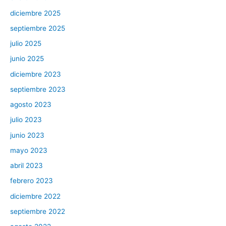
diciembre 2025
septiembre 2025
julio 2025
junio 2025
diciembre 2023
septiembre 2023
agosto 2023
julio 2023
junio 2023
mayo 2023
abril 2023
febrero 2023
diciembre 2022
septiembre 2022