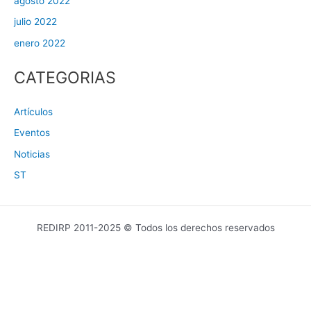
agosto 2022
julio 2022
enero 2022
CATEGORIAS
Artículos
Eventos
Noticias
ST
REDIRP 2011-2025 © Todos los derechos reservados