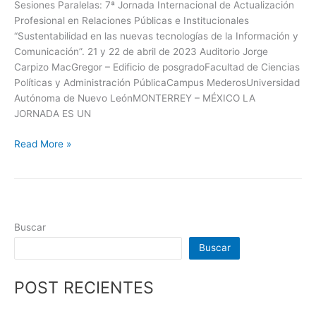
Sesiones Paralelas: 7ª Jornada Internacional de Actualización
Profesional en Relaciones Públicas e Institucionales
“Sustentabilidad en las nuevas tecnologías de la Información y
Comunicación”. 21 y 22 de abril de 2023 Auditorio Jorge
Carpizo MacGregor – Edificio de posgradoFacultad de Ciencias
Políticas y Administración PúblicaCampus MederosUniversidad
Autónoma de Nuevo LeónMONTERREY – MÉXICO LA
JORNADA ES UN
Read More »
Buscar
Buscar
POST RECIENTES